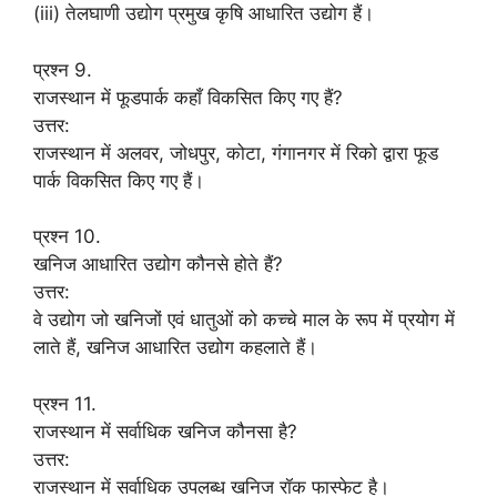
(iii) तेलघाणी उद्योग प्रमुख कृषि आधारित उद्योग हैं।
प्रश्न 9.
राजस्थान में फूडपार्क कहाँ विकसित किए गए हैं?
उत्तर:
राजस्थान में अलवर, जोधपुर, कोटा, गंगानगर में रिको द्वारा फूड
पार्क विकसित किए गए हैं।
प्रश्न 10.
खनिज आधारित उद्योग कौनसे होते हैं?
उत्तर:
वे उद्योग जो खनिजों एवं धातुओं को कच्चे माल के रूप में प्रयोग में
लाते हैं, खनिज आधारित उद्योग कहलाते हैं।
प्रश्न 11.
राजस्थान में सर्वाधिक खनिज कौनसा है?
उत्तर:
राजस्थान में सर्वाधिक उपलब्ध खनिज रॉक फास्फेट है।