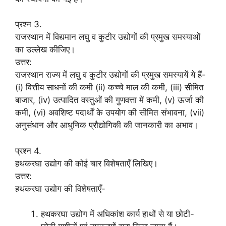
प्रश्न 3.
राजस्थान में विद्यमान लघु व कुटीर उद्योगों की प्रमुख समस्याओं
का उल्लेख कीजिए।
उत्तर:
राजस्थान राज्य में लघु व कुटीर उद्योगों की प्रमुख समस्यायें ये हैं-
(i) वित्तीय साधनों की कमी (ii) कच्चे माल की कमी, (iii) सीमित
बाजार, (iv) उत्पादित वस्तुओं की गुणवत्ता में कमी, (v) ऊर्जा की
कमी, (vi) अवशिष्ट पदार्थों के उपयोग की सीमित संभावना, (vii)
अनुसंधान और आधुनिक प्रौद्योगिकी की जानकारी का अभाव।
प्रश्न 4.
हथकरघा उद्योग की कोई चार विशेषताएँ लिखिए।
उत्तर:
हथकरघा उद्योग की विशेषताएँ-
हथकरघा उद्योग में अधिकांश कार्य हाथों से या छोटी-