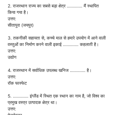
2. राजस्थान राज्य का सबसे बड़ा क्षेत्र …………. मैं स्थापित
किया गया है।
उत्तर:
सीतापुरा (जयपुर)
3. तकनीकी सहायता से, कच्चे माल से हमारे उपयोग में आने वाली
वस्तुओं का निर्माण करने वाली इकाई …………. कहलाती है।
उत्तर:
उद्योग
4. राजस्थान में सर्वाधिक उपलब्ध खनिज …………. है।
उत्तर:
रॉक फास्फेट
5. …………. इंग्लैंड में स्थित एक स्थान का नाम है, जो विश्व का
प्रमुख वस्त्र उत्पादक क्षेत्र था।
उत्तर: