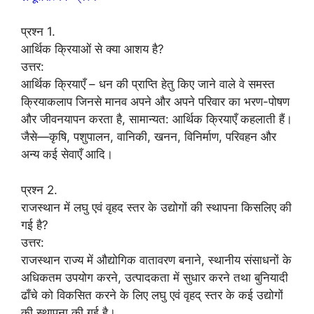
प्रश्न 1.
आर्थिक क्रियाओं से क्या आशय है?
उत्तर:
आर्थिक क्रियाएँ – धन की प्राप्ति हेतु किए जाने वाले वे समस्त
क्रियाकलाप जिनसे मानव अपने और अपने परिवार का भरण-पोषण
और जीवनयापन करता है, सामान्यत: आर्थिक क्रियाएँ कहलाती हैं।
जैसे—कृषि, पशुपालन, वानिकी, खनन, विनिर्माण, परिवहन और
अन्य कई सेवाएँ आदि।
प्रश्न 2.
राजस्थान में लघु एवं वृहद स्तर के उद्योगों की स्थापना किसलिए की
गई है?
उत्तर:
राजस्थान राज्य में औद्योगिक वातावरण बनाने, स्थानीय संसाधनों के
अधिकतम उपयोग करने, उत्पादकता में सुधार करने तथा बुनियादी
ढाँचे को विकसित करने के लिए लघु एवं वृहद् स्तर के कई उद्योगों
की स्थापना की गई है।