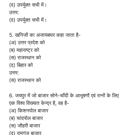
(द) उपर्युक्त सभी में।
उत्तर:
(द) उपर्युक्त सभी में।
5. खनिजों का अजायबघर कहा जाता है-
(अ) उत्तर प्रदेश को
(ब) महाराष्ट्र को
(स) राजस्थान को
(द) बिहार को
उत्तर:
(स) राजस्थान को
6. जयपुर में जो बाजार सोने-चाँदी के आभूषणों एवं रत्नों के लिए
एक विश्व विख्यात केन्द्र है, वह है-
(अ) किशनपोल बाजार
(ब) चांदपोल बाजार
(स) जौहरी बाजार
(द) रामगंज बाजार