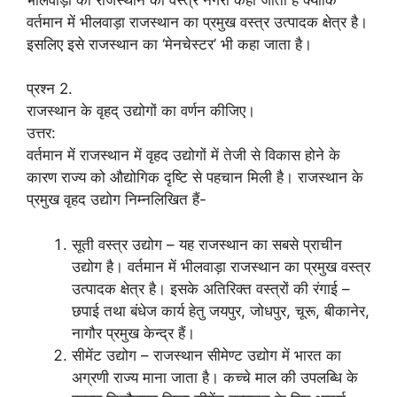
वर्तमान में भीलवाड़ा राजस्थान का प्रमुख वस्त्र उत्पादक क्षेत्र है।
इसलिए इसे राजस्थान का ‘मेनचेस्टर’ भी कहा जाता है।
प्रश्न 2.
राजस्थान के वृहद् उद्योगों का वर्णन कीजिए।
उत्तर:
वर्तमान में राजस्थान में वृहद उद्योगों में तेजी से विकास होने के
कारण राज्य को औद्योगिक दृष्टि से पहचान मिली है। राजस्थान के
प्रमुख वृहद उद्योग निम्नलिखित हैं-
सूती वस्त्र उद्योग – यह राजस्थान का सबसे प्राचीन
उद्योग है। वर्तमान में भीलवाड़ा राजस्थान का प्रमुख वस्त्र
उत्पादक क्षेत्र है। इसके अतिरिक्त वस्त्रों की रंगाई –
छपाई तथा बंधेज कार्य हेतु जयपुर, जोधपुर, चूरू, बीकानेर,
नागौर प्रमुख केन्द्र हैं।
सीमेंट उद्योग – राजस्थान सीमेण्ट उद्योग में भारत का
अग्रणी राज्य माना जाता है। कच्चे माल की उपलब्धि के