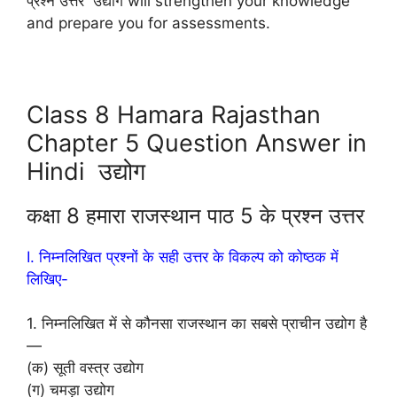
प्रश्न उत्तर उद्योग will strengthen your knowledge
and prepare you for assessments.
Class 8 Hamara Rajasthan
Chapter 5 Question Answer in
Hindi उद्योग
कक्षा 8 हमारा राजस्थान पाठ 5 के प्रश्न उत्तर
I. निम्नलिखित प्रश्नों के सही उत्तर के विकल्प को कोष्ठक में
लिखिए-
1. निम्नलिखित में से कौनसा राजस्थान का सबसे प्राचीन उद्योग है
—
(क) सूती वस्त्र उद्योग
(ग) चमड़ा उद्योग