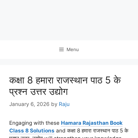
Menu
कक्षा 8 हमारा राजस्थान पाठ 5 के
प्रश्न उत्तर उद्योग
January 6, 2026
by
Raju
Engaging with these
Hamara Rajasthan Book
Class 8 Solutions
and कक्षा 8 हमारा राजस्थान पाठ 5 के