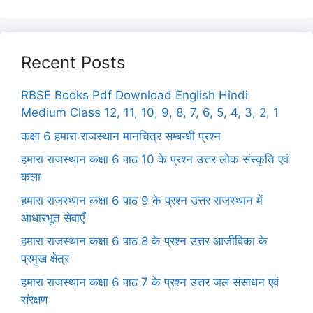
Recent Posts
RBSE Books Pdf Download English Hindi
Medium Class 12, 11, 10, 9, 8, 7, 6, 5, 4, 3, 2, 1
कक्षा 6 हमारा राजस्थान मानचित्र सम्बन्धी प्रश्न
हमारा राजस्थान कक्षा 6 पाठ 10 के प्रश्न उत्तर लोक संस्कृति एवं
कला
हमारा राजस्थान कक्षा 6 पाठ 9 के प्रश्न उत्तर राजस्थान में
आधारभूत सेवाएँ
हमारा राजस्थान कक्षा 6 पाठ 8 के प्रश्न उत्तर आजीविका के
प्रमुख क्षेत्र
हमारा राजस्थान कक्षा 6 पाठ 7 के प्रश्न उत्तर जल संसाधन एवं
संरक्षण