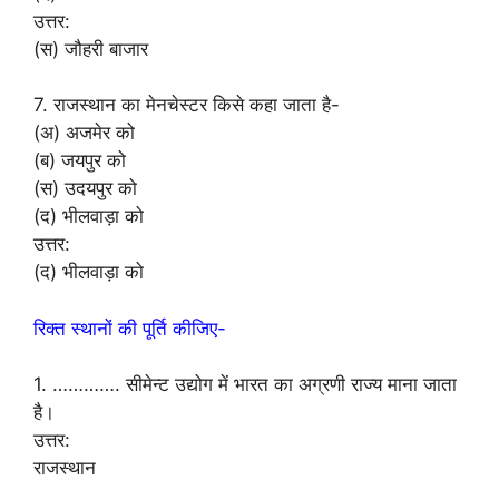
उत्तर:
(स) जौहरी बाजार
7. राजस्थान का मेनचेस्टर किसे कहा जाता है-
(अ) अजमेर को
(ब) जयपुर को
(स) उदयपुर को
(द) भीलवाड़ा को
उत्तर:
(द) भीलवाड़ा को
रिक्त स्थानों की पूर्ति कीजिए-
1. …………. सीमेन्ट उद्योग में भारत का अग्रणी राज्य माना जाता
है।
उत्तर:
राजस्थान