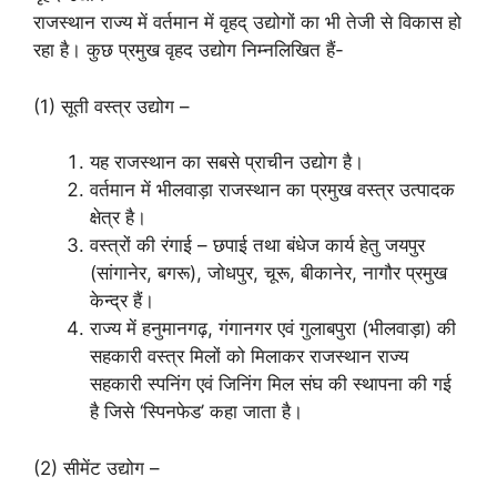
राजस्थान राज्य में वर्तमान में वृहद् उद्योगों का भी तेजी से विकास हो
रहा है। कुछ प्रमुख वृहद उद्योग निम्नलिखित हैं-
(1) सूती वस्त्र उद्योग –
यह राजस्थान का सबसे प्राचीन उद्योग है।
वर्तमान में भीलवाड़ा राजस्थान का प्रमुख वस्त्र उत्पादक
क्षेत्र है।
वस्त्रों की रंगाई – छपाई तथा बंधेज कार्य हेतु जयपुर
(सांगानेर, बगरू), जोधपुर, चूरू, बीकानेर, नागौर प्रमुख
केन्द्र हैं।
राज्य में हनुमानगढ़, गंगानगर एवं गुलाबपुरा (भीलवाड़ा) की
सहकारी वस्त्र मिलों को मिलाकर राजस्थान राज्य
सहकारी स्पनिंग एवं जिनिंग मिल संघ की स्थापना की गई
है जिसे ‘स्पिनफेड’ कहा जाता है।
(2) सीमेंट उद्योग –