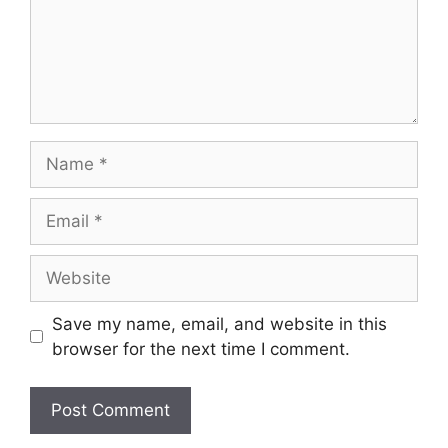
Name
Email
Website
Save my name, email, and website in this
browser for the next time I comment.