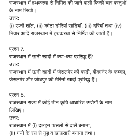
राजस्थान में हथकरघा से निर्मित की जाने वाली किन्हीं चार वस्तुओं
के नाम लिखो।
उत्तर:
(i) ऊनी शॉल, (ii) कोटा डोरियां साड़ियाँ, (iii) दरियाँ तथा (iv)
निवार आदि राजस्थान में हथकरघा से निर्मित की जाती हैं।
प्रश्न 7.
राजस्थान में ऊनी खादी में क्या-क्या प्रसिद्ध हैं?
उत्तर:
राजस्थान में ऊनी खादी में जैसलमेर की बरड़ी, बीकानेर के कम्बल,
जैसलमेर और जोधपुर की मेरिनों खादी प्रसिद्ध हैं।
प्रश्न 8.
राजस्थान राज्य में कोई तीन कृषि आधारित उद्योगों के नाम
लिखिए।
उत्तर:
राजस्थान में (i) दलहन फसलों से दालें बनाना,
(ii) गन्ने के रस से गुड़ व खांडसारी बनाना तथा।