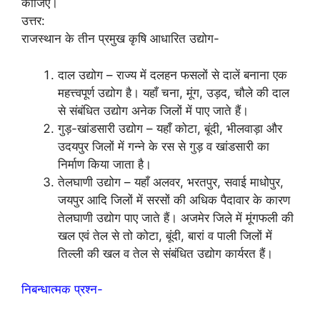
कीजिए।
उत्तर:
राजस्थान के तीन प्रमुख कृषि आधारित उद्योग-
दाल उद्योग – राज्य में दलहन फसलों से दालें बनाना एक
महत्त्वपूर्ण उद्योग है। यहाँ चना, मूंग, उड़द, चौले की दाल
से संबंधित उद्योग अनेक जिलों में पाए जाते हैं।
गुड़-खांडसारी उद्योग – यहाँ कोटा, बूंदी, भीलवाड़ा और
उदयपुर जिलों में गन्ने के रस से गुड़ व खांडसारी का
निर्माण किया जाता है।
तेलघाणी उद्योग – यहाँ अलवर, भरतपुर, सवाई माधोपुर,
जयपुर आदि जिलों में सरसों की अधिक पैदावार के कारण
तेलघाणी उद्योग पाए जाते हैं। अजमेर जिले में मूंगफली की
खल एवं तेल से तो कोटा, बूंदी, बारां व पाली जिलों में
तिल्ली की खल व तेल से संबंधित उद्योग कार्यरत हैं।
निबन्धात्मक प्रश्न-