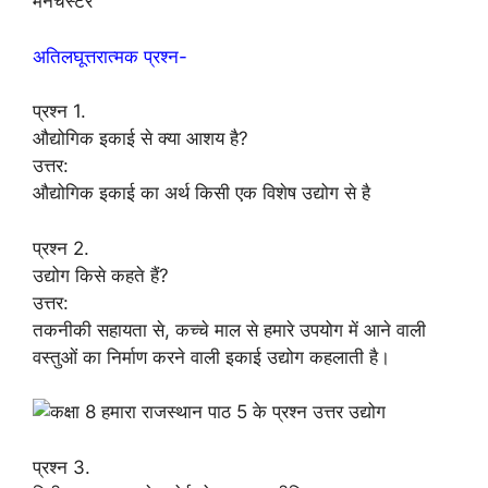
मेनचेस्टर
अतिलघूत्तरात्मक प्रश्न-
प्रश्न 1.
औद्योगिक इकाई से क्या आशय है?
उत्तर:
औद्योगिक इकाई का अर्थ किसी एक विशेष उद्योग से है
प्रश्न 2.
उद्योग किसे कहते हैं?
उत्तर:
तकनीकी सहायता से, कच्चे माल से हमारे उपयोग में आने वाली
वस्तुओं का निर्माण करने वाली इकाई उद्योग कहलाती है।
प्रश्न 3.