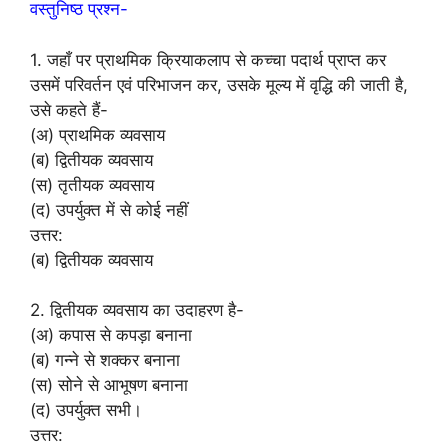
वस्तुनिष्ठ प्रश्न-
1. जहाँ पर प्राथमिक क्रियाकलाप से कच्चा पदार्थ प्राप्त कर
उसमें परिवर्तन एवं परिभाजन कर, उसके मूल्य में वृद्धि की जाती है,
उसे कहते हैं-
(अ) प्राथमिक व्यवसाय
(ब) द्वितीयक व्यवसाय
(स) तृतीयक व्यवसाय
(द) उपर्युक्त में से कोई नहीं
उत्तर:
(ब) द्वितीयक व्यवसाय
2. द्वितीयक व्यवसाय का उदाहरण है-
(अ) कपास से कपड़ा बनाना
(ब) गन्ने से शक्कर बनाना
(स) सोने से आभूषण बनाना
(द) उपर्युक्त सभी।
उत्तर: