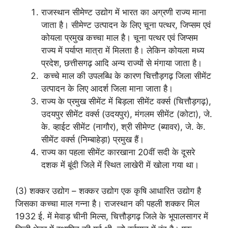
राजस्थान सीमेण्ट उद्योग में भारत का अग्रणी राज्य माना
जाता है। सीमेण्ट उत्पादन के लिए चूना पत्थर, जिप्सम एवं
कोयला प्रमुख कच्चा माल है। चूना पत्थर एवं जिप्सम
राज्य में पर्याप्त मात्रा में मिलता है। लेकिन कोयला मध्य
प्रदेश, छत्तीसगढ़ आदि अन्य राज्यों से मंगाया जाता है।
कच्चे माल की उपलब्धि के कारण चित्तौड़गढ़ जिला सीमेंट
उत्पादन के लिए आदर्श जिला माना जाता है।
राज्य के प्रमुख सीमेंट में बिड़ला सीमेंट वर्क्स (चित्तौड़गढ़),
उदयपुर सीमेंट वर्क्स (उदयपुर), मंगलम सीमेंट (कोटा), जे.
के. व्हाईट सीमेंट (नागौर), श्री सीमेण्ट (ब्यावर), जे. के.
सीमेंट वर्क्स (निम्बाहेड़ा) प्रमुख हैं।
राज्य का पहला सीमेंट कारखाना 20वीं सदी के दूसरे
दशक में बूंदी जिले में स्थित लाखेरी में खोला गया था।
(3) शक्कर उद्योग – शक्कर उद्योग एक कृषि आधारित उद्योग है
जिसका कच्चा माल गन्ना है। राजस्थान की पहली शक्कर मिल
1932 ई. में मेवाड़ चीनी मिल्स, चित्तौड़गढ़ जिले के भूपालसागर में