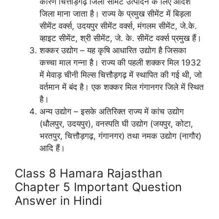
कारण चित्तौड़गढ़ जिला सीमेंट उत्पादन के लिए आदर्श
जिला माना जाता है। राज्य के प्रमुख सीमेंट में बिड़ला
सीमेंट वर्क्स, उदयपुर सीमेंट वर्क्स, मंगलम सीमेंट, जे.के.
व्हाइट सीमेंट, श्री सीमेंट, जे. के. सीमेंट वर्क्स प्रमुख हैं।
शक्कर उद्योग – यह कृषि आधारित उद्योग है जिसका
कच्चा माल गन्ना है। राज्य की पहली शक्कर मिल 1932
में मेवाड़ चीनी मिल्स चित्तौड़गढ़ में स्थापित की गई थी, जो
वर्तमान में बंद है। एक शक्कर मिल गंगानगर जिले में स्थित
है।
अन्य उद्योग – इसके अतिरिक्त राज्य में कांच उद्योग
(धौलपुर, उदयपुर), वनस्पति घी उद्योग (जयपुर, कोटा,
भरतपुर, चित्तौड़गढ़, गंगानगर) तथा नमक उद्योग (नागौर)
आदि हैं।
Class 8 Hamara Rajasthan
Chapter 5 Important Question
Answer in Hindi