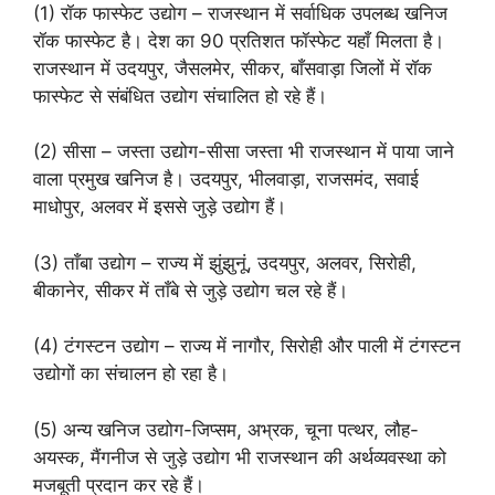
(1) रॉक फास्फेट उद्योग – राजस्थान में सर्वाधिक उपलब्ध खनिज
रॉक फास्फेट है। देश का 90 प्रतिशत फॉस्फेट यहाँ मिलता है।
राजस्थान में उदयपुर, जैसलमेर, सीकर, बाँसवाड़ा जिलों में रॉक
फास्फेट से संबंधित उद्योग संचालित हो रहे हैं।
(2) सीसा – जस्ता उद्योग-सीसा जस्ता भी राजस्थान में पाया जाने
वाला प्रमुख खनिज है। उदयपुर, भीलवाड़ा, राजसमंद, सवाई
माधोपुर, अलवर में इससे जुड़े उद्योग हैं।
(3) ताँबा उद्योग – राज्य में झुंझुनूं, उदयपुर, अलवर, सिरोही,
बीकानेर, सीकर में ताँबे से जुड़े उद्योग चल रहे हैं।
(4) टंगस्टन उद्योग – राज्य में नागौर, सिरोही और पाली में टंगस्टन
उद्योगों का संचालन हो रहा है।
(5) अन्य खनिज उद्योग-जिप्सम, अभ्रक, चूना पत्थर, लौह-
अयस्क, मैंगनीज से जुड़े उद्योग भी राजस्थान की अर्थव्यवस्था को
मजबूती प्रदान कर रहे हैं।