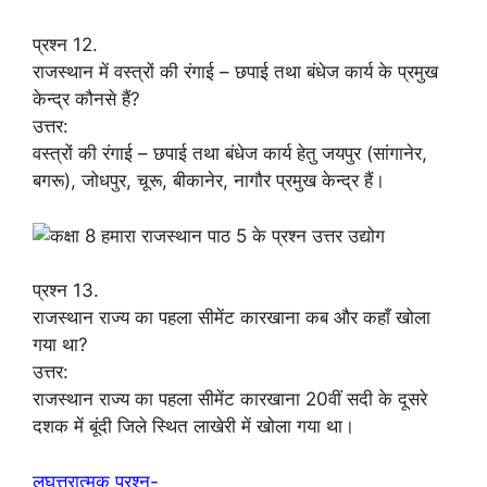
प्रश्न 12.
राजस्थान में वस्त्रों की रंगाई – छपाई तथा बंधेज कार्य के प्रमुख
केन्द्र कौनसे हैं?
उत्तर:
वस्त्रों की रंगाई – छपाई तथा बंधेज कार्य हेतु जयपुर (सांगानेर,
बगरू), जोधपुर, चूरू, बीकानेर, नागौर प्रमुख केन्द्र हैं।
प्रश्न 13.
राजस्थान राज्य का पहला सीमेंट कारखाना कब और कहाँ खोला
गया था?
उत्तर:
राजस्थान राज्य का पहला सीमेंट कारखाना 20वीं सदी के दूसरे
दशक में बूंदी जिले स्थित लाखेरी में खोला गया था।
लघूत्तरात्मक प्रश्न-