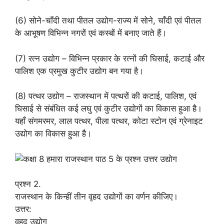
(6) सोने-चाँदी तथा पीतल उद्योग-राज्य में सोने, चाँदी एवं पीतल
के आभूषण विभिन्न नगरों एवं कस्बों में बनाए जाते हैं।
(7) रत्न उद्योग – विभिन्न प्रकार के रत्नों की घिसाई, कटाई और
पालिश एक प्रमुख कुटीर उद्योग बन गया है।
(8) पत्थर उद्योग – राजस्थान में पत्थरों की कटाई, पालिश, एवं
घिसाई से संबंधित कई लघु एवं कुटीर उद्योगों का विकास हुआ है।
यहाँ संगमरमर, लाल पत्थर, पीला पत्थर, कोटा स्टोन एवं ग्रेनाइट
उद्योग का विकास हुआ है।
प्रश्न 2.
राजस्थान के किन्हीं तीन वृहद उद्योगों का वर्णन कीजिए।
उत्तर:
वृहद उद्योग