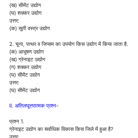
(ख) सीमेंट उद्योग
(घ) शक्कर उद्योग
उत्तर:
(क) सूती वस्त्र उद्योग
2. चूना, पत्थर व जिप्सम का उपयोग किस उद्योग में किया जाता है.
(क) आभूषण उद्योग
(ख) ग्रेनाइट उद्योग
(ग) शक्कर उद्योग
(घ) सीमेंट उद्योग
उत्तर:
(घ) सीमेंट उद्योग
II. अतिलघूत्तरात्मक प्रश्न-
प्रश्न 1.
ग्रेनाइट उद्योग का सर्वाधिक विकास किस जिले में हुआ है?
उत्तर: