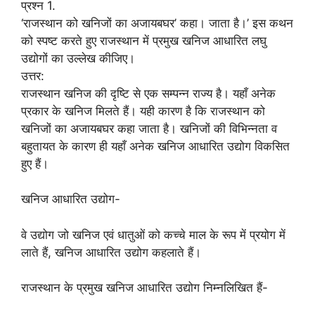
प्रश्न 1.
‘राजस्थान को खनिजों का अजायबघर’ कहा। जाता है।’ इस कथन
को स्पष्ट करते हुए राजस्थान में प्रमुख खनिज आधारित लघु
उद्योगों का उल्लेख कीजिए।
उत्तर:
राजस्थान खनिज की दृष्टि से एक सम्पन्न राज्य है। यहाँ अनेक
प्रकार के खनिज मिलते हैं। यही कारण है कि राजस्थान को
खनिजों का अजायबघर कहा जाता है। खनिजों की विभिन्नता व
बहुतायत के कारण ही यहाँ अनेक खनिज आधारित उद्योग विकसित
हुए हैं।
खनिज आधारित उद्योग-
वे उद्योग जो खनिज एवं धातुओं को कच्चे माल के रूप में प्रयोग में
लाते हैं, खनिज आधारित उद्योग कहलाते हैं।
राजस्थान के प्रमुख खनिज आधारित उद्योग निम्नलिखित हैं-