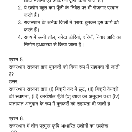
छोटी मशीनों एवं उपकरणों द्वारा किया जाता हैं।
ये उद्योग बहुत कम पूँजी के निवेश पर भी रोजगार प्रदान
करते हैं।
राजस्थान के अनेक जिलों में प्राय: बुनकर इस कार्य को
करते हैं।
राज्य में ऊनी शॉल, कोटा डोरियां, दरियाँ, निवार आदि का
निर्माण हथकरघा से किया जाता है।
प्रश्न 5.
राजस्थान सरकार द्वारा बुनकरों को किस रूप में सहायता दी जाती
है?
उत्तर:
राजस्थान सरकार द्वारा (i) बिक्री कर में छूट, (ii) बिक्री केन्द्रों
की स्थापना, (iii) कार्यशील पूँजी हेतु ब्याज का अनुदान तथा (iv)
यातायात अनुदान के रूप में बुनकरों को सहायता दी जाती है।
प्रश्न 6.
राजस्थान में तीन प्रमुख कृषि आधारित उद्योगों का उल्लेख