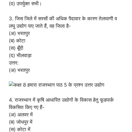
(द) उपर्युक्त सभी।
3. जिस जिले में सरसों की अधिक पैदावार के कारण तेलघाणी व
लघु उद्योग पाए जाते हैं, वह जिला है-
(अ) भरतपुर
(ब) कोटा
(स) बूँदी
(द) भीलवाड़ा
उत्तर:
(अ) भरतपुर
4. राजस्थान में कृषि आधारित उद्योगों के विकास हेतु फूडपार्क
विकसित किए गए हैं-
(अ) अलवर में
(ब) जोधपुर में
(स) कोटा में