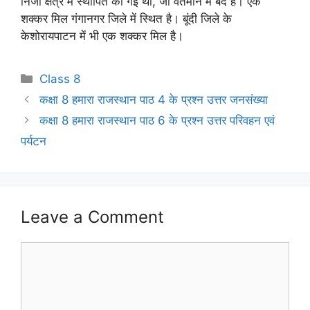
निजी क्षेत्र में स्थापित की गई थी, जो वर्तमान में बंद है। एक
शक्कर मिल गंगानगर जिले में स्थित है। बूंदी जिले के
केशोरायपाटन में भी एक शक्कर मिल है।
Categories
Class 8
कक्षा 8 हमारा राजस्थान पाठ 4 के प्रश्न उत्तर जनसंख्या
कक्षा 8 हमारा राजस्थान पाठ 6 के प्रश्न उत्तर परिवहन एवं
पर्यटन
Leave a Comment
Comment