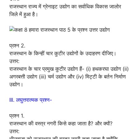
राजस्थान राज्य में ग्रेनाइट उद्योग का सर्वाधिक विकास जालोर
जिले में हुआ है।
प्रश्न 2.
राजस्थान के किन्हीं चार कुटीर उद्योगों के उदाहरण दीजिए।
उत्तर:
राजस्थान के चार प्रमुख कुटीर उद्योग हैं- (i) हथकरघा उद्योग (ii)
अगरबत्ती उद्योग (iii) चर्म उद्योग और (iv) मिट्टी के बर्तन निर्माण
उद्योग।
III. लघुत्तरात्मक प्रश्न-
प्रश्न 1.
राजस्थान की वस्त्र नगरी किसे कहा जाता है? और क्यों?
उत्तर:
भीलवाड़ा को राजस्थान की वस्त्र नगरी कहा जाता है क्योंकि