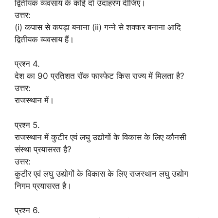
द्वितीयक व्यवसाय के कोई दो उदाहरण दीजिए।
उत्तर:
(i) कपास से कपड़ा बनाना (ii) गन्ने से शक्कर बनाना आदि
द्वितीयक व्यवसाय हैं।
प्रश्न 4.
देश का 90 प्रतिशत रॉक फास्फेट किस राज्य में मिलता है?
उत्तर:
राजस्थान में।
प्रश्न 5.
राजस्थान में कुटीर एवं लघु उद्योगों के विकास के लिए कौनसी
संस्था प्रयासरत है?
उत्तर:
कुटीर एवं लघु उद्योगों के विकास के लिए राजस्थान लघु उद्योग
निगम प्रयासरत है।
प्रश्न 6.