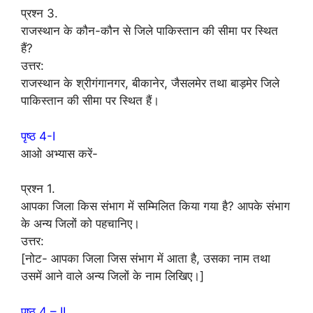
प्रश्न 3.
राजस्थान के कौन-कौन से जिले पाकिस्तान की सीमा पर स्थित
हैं?
उत्तर:
राजस्थान के श्रीगंगानगर, बीकानेर, जैसलमेर तथा बाड़मेर जिले
पाकिस्तान की सीमा पर स्थित हैं।
पृष्ठ 4-I
आओ अभ्यास करें-
प्रश्न 1.
आपका जिला किस संभाग में सम्मिलित किया गया है? आपके संभाग
के अन्य जिलों को पहचानिए।
उत्तर:
[नोट- आपका जिला जिस संभाग में आता है, उसका नाम तथा
उसमें आने वाले अन्य जिलों के नाम लिखिए।]
पृष्ठ 4 – II