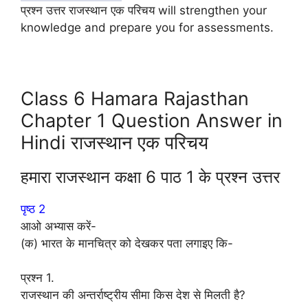
प्रश्न उत्तर राजस्थान एक परिचय will strengthen your
knowledge and prepare you for assessments.
Class 6 Hamara Rajasthan
Chapter 1 Question Answer in
Hindi राजस्थान एक परिचय
हमारा राजस्थान कक्षा 6 पाठ 1 के प्रश्न उत्तर
पृष्ठ 2
आओ अभ्यास करें-
(क) भारत के मानचित्र को देखकर पता लगाइए कि-
प्रश्न 1.
राजस्थान की अन्तर्राष्ट्रीय सीमा किस देश से मिलती है?