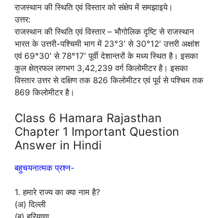
राजस्थान की स्थिति एवं विस्तार को संक्षेप में समझाइये।
उत्तर:
राजस्थान की स्थिति एवं विस्तार – भौगोलिक दृष्टि से राजस्थान
भारत के उत्तरी-पश्चिमी भाग में 23°3′ से 30°12′ उत्तरी अक्षांश
एवं 69°30′ से 78°17′ पूर्वी देशान्तरों के मध्य स्थित है। इसका
कुल क्षेत्रफल लगभग 3,42,239 वर्ग किलोमीटर है। इसका
विस्तार उत्तर से दक्षिण तक 826 किलोमीटर एवं पूर्व से पश्चिम तक
869 किलोमीटर है।
Class 6 Hamara Rajasthan
Chapter 1 Important Question
Answer in Hindi
बहुचयनात्मक प्रश्न-
1. हमारे राज्य का क्या नाम है?
(अ) दिल्ली
(ब) हरियाणा