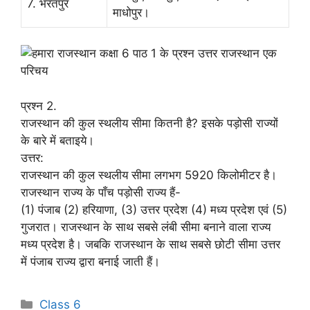
7. भरतपुर
माधोपुर।
प्रश्न 2.
राजस्थान की कुल स्थलीय सीमा कितनी है? इसके पड़ोसी राज्यों
के बारे में बताइये।
उत्तर:
राजस्थान की कुल स्थलीय सीमा लगभग 5920 किलोमीटर है।
राजस्थान राज्य के पाँच पड़ोसी राज्य हैं-
(1) पंजाब (2) हरियाणा, (3) उत्तर प्रदेश (4) मध्य प्रदेश एवं (5)
गुजरात। राजस्थान के साथ सबसे लंबी सीमा बनाने वाला राज्य
मध्य प्रदेश है। जबकि राजस्थान के साथ सबसे छोटी सीमा उत्तर
में पंजाब राज्य द्वारा बनाई जाती हैं।
Categories
Class 6