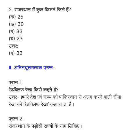
2. राजस्थान में कुल कितने जिले हैं?
(क) 25
(ख) 30
(ग) 33
(घ) 23
उत्तर:
(ग) 33
II. अतिलघूत्तरात्मक प्रश्न-
प्रश्न 1.
रेडक्लिफ रेखा किसे कहते हैं?
उत्तर- हमारे देश एवं राज्य को पाकिस्तान से अलग करने वाली सीमा
रेखा को ‘रेडक्लिफ रेखा’ कहा जाता है।
प्रश्न 2.
राजस्थान के पड़ोसी राज्यों के नाम लिखिए।