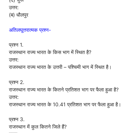
(द) चुरू
उत्तर:
(ब) धौलपुर
अतिलघूत्तरात्मक प्रश्न-
प्रश्न 1.
राजस्थान राज्य भारत के किस भाग में स्थित है?
उत्तर:
राजस्थान राज्य भारत के उत्तरी – पश्चिमी भाग में स्थित है।
प्रश्न 2.
राजस्थान राज्य भारत के कितने प्रतिशत भाग पर फैला हुआ है?
उत्तर:
राजस्थान राज्य भारत के 10.41 प्रतिशत भाग पर फैला हुआ है।
प्रश्न 3.
राजस्थान में कुल कितने जिले हैं?