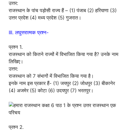
उत्तर:
राजस्थान के पांच पड़ोसी राज्य हैं – (1) पंजाब (2) हरियाणा (3)
उत्तर प्रदेश (4) मध्य प्रदेश (5) गुजरात।
III. लघुत्तरात्मक प्रश्न-
प्रश्न 1.
राजस्थान को कितने राज्यों में विभाजित किया गया है? उनके नाम
लिखिए।
उत्तर:
राजस्थान को 7 संभागों में विभाजित किया गया है।
इनके नाम इस प्रकार हैं- (1) जयपुर (2) जोधपुर (3) बीकानेर
(4) अजमेर (5) कोटा (6) उदयपुर (7) भरतपुर।
प्रश्न 2.