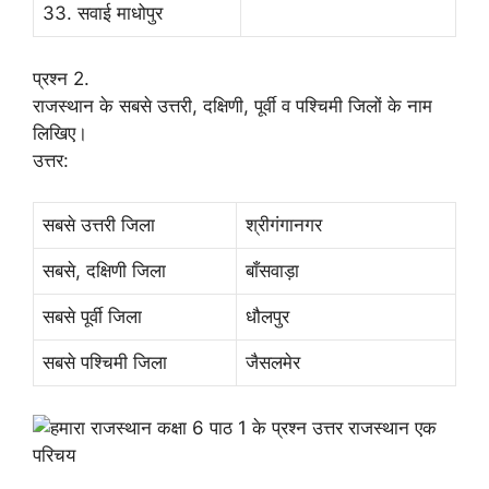
33. सवाई माधोपुर
प्रश्न 2.
राजस्थान के सबसे उत्तरी, दक्षिणी, पूर्वी व पश्चिमी जिलों के नाम
लिखिए।
उत्तर:
सबसे उत्तरी जिला
श्रीगंगानगर
सबसे, दक्षिणी जिला
बाँसवाड़ा
सबसे पूर्वी जिला
धौलपुर
सबसे पश्चिमी जिला
जैसलमेर