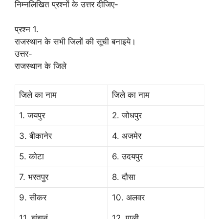
निम्नलिखित प्रश्नों के उत्तर दीजिए-
प्रश्न 1.
राजस्थान के सभी जिलों की सूची बनाइये।
उत्तर-
राजस्थान के जिले
जिले का नाम
जिले का नाम
1. जयपुर
2. जोधपुर
3. बीकानेर
4. अजमेर
5. कोटा
6. उदयपुर
7. भरतपुर
8. दौसा
9. सीकर
10. अलवर
11. झुंझुनूं
12. पाली