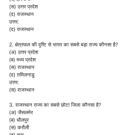
(स) उत्तर प्रदेश
(द) राजस्थान
उत्तर:
(द) राजस्थान
2. क्षेत्रफल की दृष्टि से भारत का सबसे बड़ा राज्य कौनसा है?
(अ) उत्तर प्रदेश
(ब) मध्य प्रदेश
(स) राजस्थान
(द) तमिलनाडु
उत्तर:
(स) राजस्थान
3. राजस्थान राज्य का सबसे छोटा जिला कौनसा है?
(अ) जैसलमेर
(ब) धौलपुर
(स) करौली