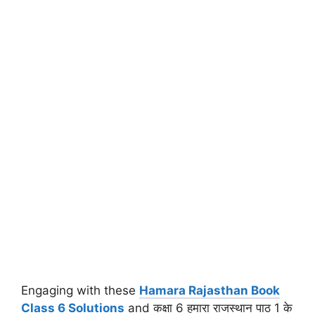
Engaging with these
Hamara Rajasthan Book
Class 6 Solutions
and कक्षा 6 हमारा राजस्थान पाठ 1 के