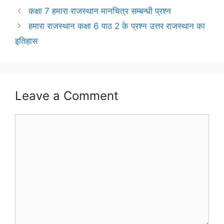
कक्षा 7 हमारा राजस्थान मानचित्र सम्बन्धी प्रश्न
हमारा राजस्थान कक्षा 6 पाठ 2 के प्रश्न उत्तर राजस्थान का
इतिहास
Leave a Comment
Comment