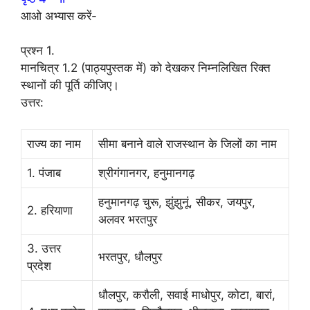
आओ अभ्यास करें-
प्रश्न 1.
मानचित्र 1.2 (पाठ्यपुस्तक में) को देखकर निम्नलिखित रिक्त
स्थानों की पूर्ति कीजिए।
उत्तर:
राज्य का नाम
सीमा बनाने वाले राजस्थान के जिलों का नाम
1. पंजाब
श्रीगंगानगर, हनुमानगढ़
हनुमानगढ़ चुरू, झुंझुनूं, सीकर, जयपुर,
2. हरियाणा
अलवर भरतपुर
3. उत्तर
भरतपुर, धौलपुर
प्रदेश
धौलपुर, करौली, सवाई माधोपुर, कोटा, बारां,