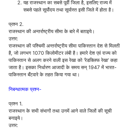
यह राजस्थान का सबसे पूर्वी जिला है, इसलिए राज्य में
सबसे पहले सूर्योदय तथा सूर्यास्त इसी जिले में होता है।
प्रश्न 2.
राजस्थान की अन्तर्राष्ट्रीय सीमा के बारे में बताइये।
उत्तर:
राजस्थान की पश्चिमी अन्तर्राष्ट्रीय सीमा पाकिस्तान देश से मिलती
है, जो लगभग 1070 किलोमीटर लंबी है। हमारे देश एवं राज्य को
पाकिस्तान से अलग करने वाली इस रेखा को ‘रेडक्लिफ रेखा’ कहा
जाता है। इसका निर्धारण आजादी के समय सन् 1947 में भारत-
पाकिस्तान बँटवारे के तहत किया गया था।
निबन्धात्मक प्रश्न-
प्रश्न 1.
राजस्थान के सभी संभागों तथा उनमें आने वाले जिलों की सूची
बनाइये।
उत्तर: