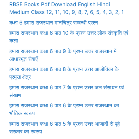
RBSE Books Pdf Download English Hindi
Medium Class 12, 11, 10, 9, 8, 7, 6, 5, 4, 3, 2, 1
कक्षा 6 हमारा राजस्थान मानचित्र सम्बन्धी प्रश्न
हमारा राजस्थान कक्षा 6 पाठ 10 के प्रश्न उत्तर लोक संस्कृति एवं
कला
हमारा राजस्थान कक्षा 6 पाठ 9 के प्रश्न उत्तर राजस्थान में
आधारभूत सेवाएँ
हमारा राजस्थान कक्षा 6 पाठ 8 के प्रश्न उत्तर आजीविका के
प्रमुख क्षेत्र
हमारा राजस्थान कक्षा 6 पाठ 7 के प्रश्न उत्तर जल संसाधन एवं
संरक्षण
हमारा राजस्थान कक्षा 6 पाठ 6 के प्रश्न उत्तर राजस्थान का
भौतिक स्वरूप
हमारा राजस्थान कक्षा 6 पाठ 5 के प्रश्न उत्तर आजादी से पूर्व
सरकार का स्वरूप