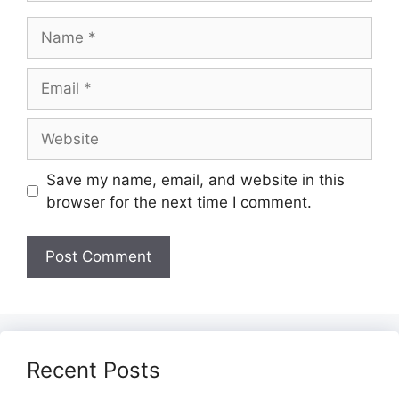
Name
Email
Website
Save my name, email, and website in this
browser for the next time I comment.
Recent Posts