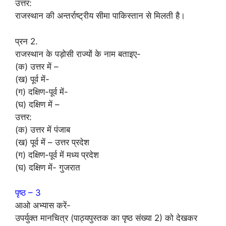
उत्तर:
राजस्थान की अन्तर्राष्ट्रीय सीमा पाकिस्तान से मिलती है।
प्रन 2.
राजस्थान के पड़ोसी राज्यों के नाम बताइए-
(क) उत्तर में –
(ख) पूर्व में-
(ग) दक्षिण-पूर्व में-
(घ) दक्षिण में –
उत्तर:
(क) उत्तर में पंजाब
(ख) पूर्व में – उत्तर प्रदेश
(ग) दक्षिण-पूर्व में मध्य प्रदेश
(घ) दक्षिण में- गुजरात
पृष्ठ – 3
आओ अभ्यास करें-
उपर्युक्त मानचित्र (पाठ्यपुस्तक का पृष्ठ संख्या 2) को देखकर