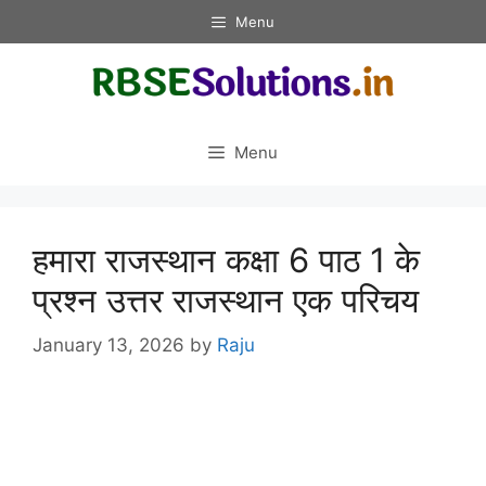
Skip
Menu
to
content
Menu
हमारा राजस्थान कक्षा 6 पाठ 1 के
प्रश्न उत्तर राजस्थान एक परिचय
January 13, 2026
by
Raju