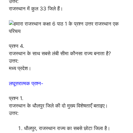
उत्तर:
राजस्थान में कुल 33 जिले हैं।
प्रश्न 4.
राजस्थान के साथ सबसे लंबी सीमा कौनसा राज्य बनाता है?
उत्तर:
मध्य प्रदेश।
लघूत्तरात्मक प्रश्न-
प्रश्न 1.
राजस्थान के धौलपुर जिले की दो मुख्य विशेषताएँ बताइए।
उत्तर:
धौलपुर, राजस्थान राज्य का सबसे छोटा जिला है।